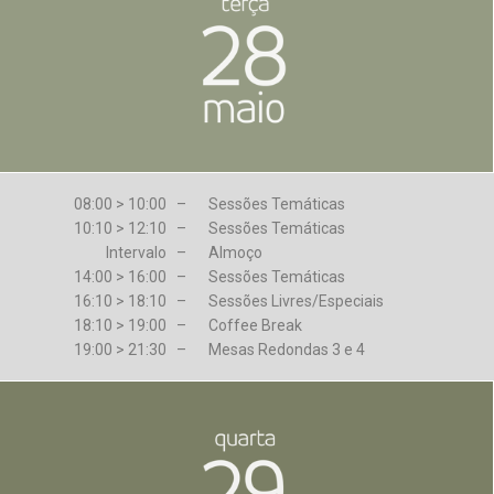
08:00 > 10:00 –
Sessões Temáticas
10:10 > 12:10 –
Sessões Temáticas
Intervalo –
Almoço
14:00 > 16:00 –
Sessões Temáticas
16:10 > 18:10 –
Sessões Livres/Especiais
18:10 > 19:00 –
Coffee Break
19:00 > 21:30 –
Mesas Redondas 3 e 4