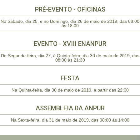
PRÉ-EVENTO - OFICINAS
No Sábado, dia 25, e no Domingo, dia 26 de maio de 2019, das 08:00
às 18:00
EVENTO - XVIII ENANPUR
De Segunda-feira, dia 27, à Quinta-feira, dia 30 de maio de 2019, das
08:00 às 21:30
FESTA
Na Quinta-feira, dia 30 de maio de 2019, a partir das 22:00
ASSEMBLEIA DA ANPUR
Na Sexta-feira, dia 31 de maio de 2019, das 08:00 às 14:00