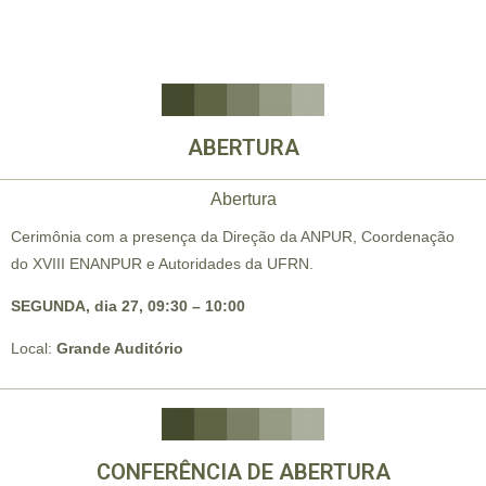
ABERTURA
Abertura
Cerimônia com a presença da Direção da ANPUR, Coordenação
do XVIII ENANPUR e Autoridades da UFRN.
SEGUNDA, dia 27, 09:30 – 10:00
Local:
Grande Auditório
CONFERÊNCIA DE ABERTURA