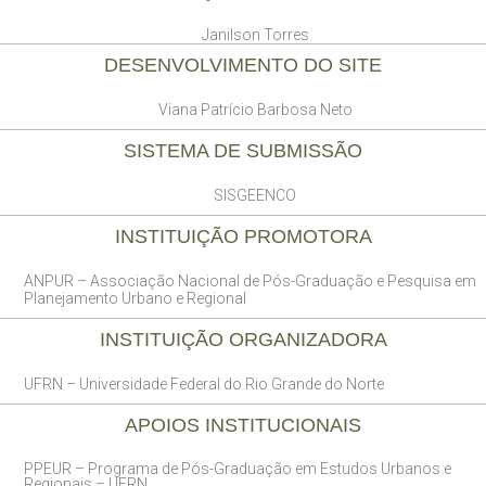
Janilson Torres
DESENVOLVIMENTO DO SITE
Viana Patrício Barbosa Neto
SISTEMA DE SUBMISSÃO
SISGEENCO
INSTITUIÇÃO PROMOTORA
ANPUR – Associação Nacional de Pós-Graduação e Pesquisa em
Planejamento Urbano e Regional
INSTITUIÇÃO ORGANIZADORA
UFRN – Universidade Federal do Rio Grande do Norte
APOIOS INSTITUCIONAIS
PPEUR – Programa de Pós-Graduação em Estudos Urbanos e
Regionais – UFRN