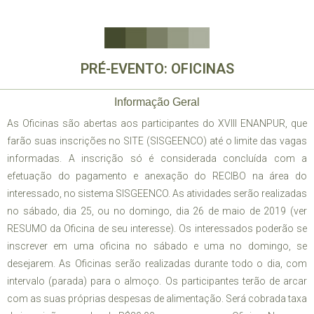
PRÉ-EVENTO: OFICINAS
Informação Geral
As Oficinas são abertas aos participantes do XVIII ENANPUR, que
farão suas inscrições no SITE (SISGEENCO) até o limite das vagas
informadas. A inscrição só é considerada concluída com a
efetuação do pagamento e anexação do RECIBO na área do
interessado, no sistema SISGEENCO. As atividades serão realizadas
no sábado, dia 25, ou no domingo, dia 26 de maio de 2019 (ver
RESUMO da Oficina de seu interesse). Os interessados poderão se
inscrever em uma oficina no sábado e uma no domingo, se
desejarem. As Oficinas serão realizadas durante todo o dia, com
intervalo (parada) para o almoço. Os participantes terão de arcar
com as suas próprias despesas de alimentação. Será cobrada taxa