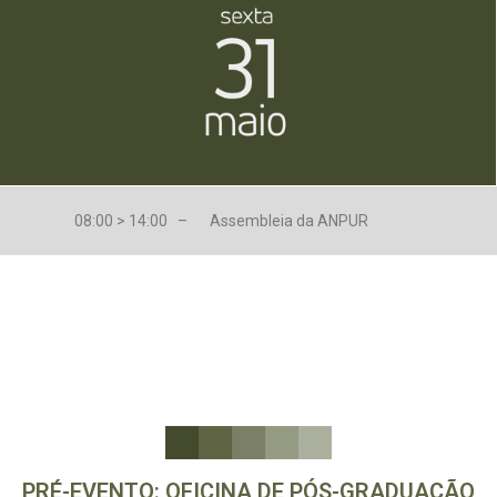
08:00 > 14:00 –
Assembleia da ANPUR
PRÉ-EVENTO: OFICINA DE PÓS-GRADUAÇÃO