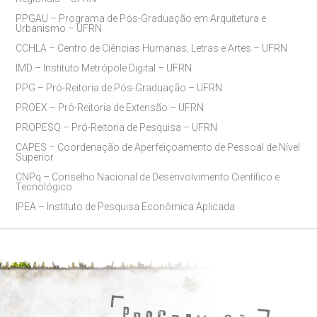
PPGAU – Programa de Pós-Graduação em Arquitetura e
Urbanismo – UFRN
CCHLA – Centro de Ciências Humanas, Letras e Artes – UFRN
IMD – Instituto Metrópole Digital – UFRN
PPG – Pró-Reitoria de Pós-Graduação – UFRN
PROEX – Pró-Reitoria de Extensão – UFRN
PROPESQ – Pró-Reitoria de Pesquisa – UFRN
CAPES – Coordenação de Aperfeiçoamento de Pessoal de Nível
Superior
CNPq – Conselho Nacional de Desenvolvimento Científico e
Tecnológico
IPEA – Instituto de Pesquisa Econômica Aplicada