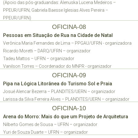
(Apoio das pós-graduandas: Alenuska Lucena Medeiros –
PPEUR/UFRN; Gabriela Baesse Iglesias Alves Pereira –
PPEUR/UFRN)
OFICINA-08
Pessoas em Situação de Rua na Cidade de Natal
Verônica Maria Fernandes de Lima – PPGAU/UFRN - organizadora
Ricardo Moretti – DARQ/UFRN – organizador
Tadeu Mattos – UFRN – organizador
Vanilson Torres – Coordenador do MNPR - organizador
OFICINA-09
Pipa na Lógica Litorânea do Turismo Sol e Praia
Josué Alencar Bezerra – PLANDITES/UERN – organizador
Larissa da Silva Ferreira Alves – PLANDITES/UERN – organizador
OFICINA-10
Arena do Morro: Mais do que um Projeto de Arquitetura
Nilberto Gomes de Sousa – UFRN – organizador
Yuri de Souza Duarte – UFRN – organizador