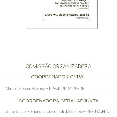
COMISSÃO ORGANIZADORA
COORDENADOR GERAL
Márcio Moraes Valença – PPEUR-PPGAU/UFRN
COORDENADORA GERAL ADJUNTA
Sara Raquel Fernandes Queiroz de Medeiros – PPEUR/UFRN