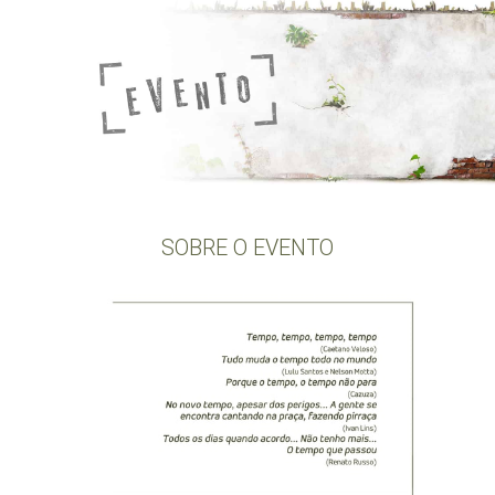
SOBRE O EVENTO