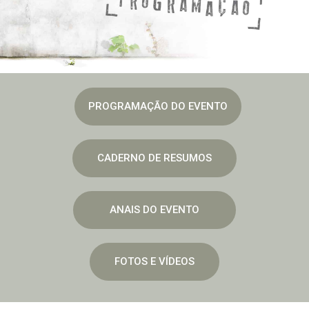
PROGRAMAÇÃO DO EVENTO
CADERNO DE RESUMOS
ANAIS DO EVENTO
FOTOS E VÍDEOS