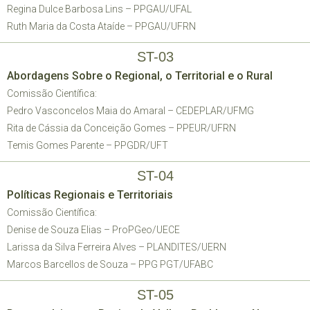
Regina Dulce Barbosa Lins – PPGAU/UFAL
Ruth Maria da Costa Ataíde – PPGAU/UFRN
ST-03
Abordagens Sobre o Regional, o Territorial e o Rural
Comissão Científica:
Pedro Vasconcelos Maia do Amaral – CEDEPLAR/UFMG
Rita de Cássia da Conceição Gomes – PPEUR/UFRN
Temis Gomes Parente – PPGDR/UFT
ST-04
Políticas Regionais e Territoriais
Comissão Científica:
Denise de Souza Elias – ProPGeo/UECE
Larissa da Silva Ferreira Alves – PLANDITES/UERN
Marcos Barcellos de Souza – PPG PGT/UFABC
ST-05