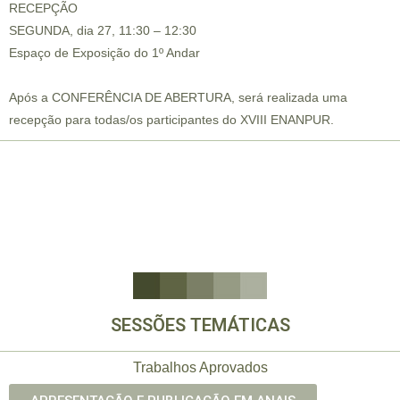
RECEPÇÃO
SEGUNDA, dia 27, 11:30 – 12:30
Espaço de Exposição do 1º Andar
Após a CONFERÊNCIA DE ABERTURA, será realizada uma
recepção para todas/os participantes do XVIII ENANPUR.
SESSÕES TEMÁTICAS
Trabalhos Aprovados