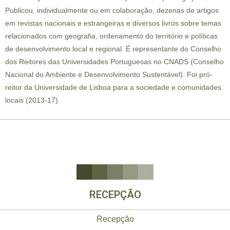
Publicou, individualmente ou em colaboração, dezenas de artigos
em revistas nacionais e estrangeiras e diversos livros sobre temas
relacionados com geografia, ordenamento do território e políticas
de desenvolvimento local e regional. É representante do Conselho
dos Reitores das Universidades Portuguesas no CNADS (Conselho
Nacional do Ambiente e Desenvolvimento Sustentável). Foi pró-
reitor da Universidade de Lisboa para a sociedade e comunidades
locais (2013-17).
RECEPÇÃO
Recepção