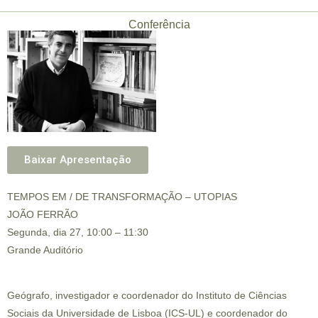
Conferência
Baixar Apresentação
TEMPOS EM / DE TRANSFORMAÇÃO – UTOPIAS
JOÃO FERRÃO
Segunda, dia 27, 10:00 – 11:30
Grande Auditório
Geógrafo, investigador e coordenador do Instituto de Ciências
Sociais da Universidade de Lisboa (ICS-UL) e coordenador do