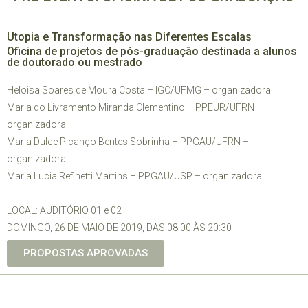
Utopia e Transformação nas Diferentes Escalas
Oficina de projetos de pós-graduação destinada a alunos
de doutorado ou mestrado
Heloisa Soares de Moura Costa – IGC/UFMG – organizadora
Maria do Livramento Miranda Clementino – PPEUR/UFRN –
organizadora
Maria Dulce Picanço Bentes Sobrinha – PPGAU/UFRN –
organizadora
Maria Lucia Refinetti Martins – PPGAU/USP – organizadora
LOCAL: AUDITÓRIO 01 e 02
DOMINGO, 26 DE MAIO DE 2019, DAS 08:00 ÀS 20:30
PROPOSTAS APROVADAS