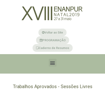
Voltar ao Site
PROGRAMAÇÃO
Caderno de Resumos
Trabalhos Aprovados - Sessões Livres